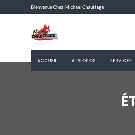
Bienvenue Chez Michael Chauffage
ACCUEIL
À PROPOS
SERVICES
É