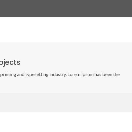
ojects
printing and typesetting industry. Lorem Ipsum has been the