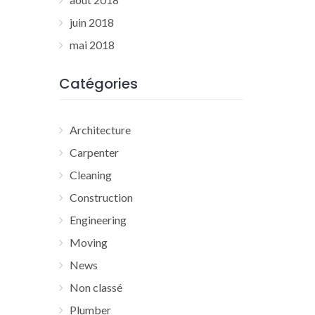
juin 2018
mai 2018
Catégories
Architecture
Carpenter
Cleaning
Construction
Engineering
Moving
News
Non classé
Plumber