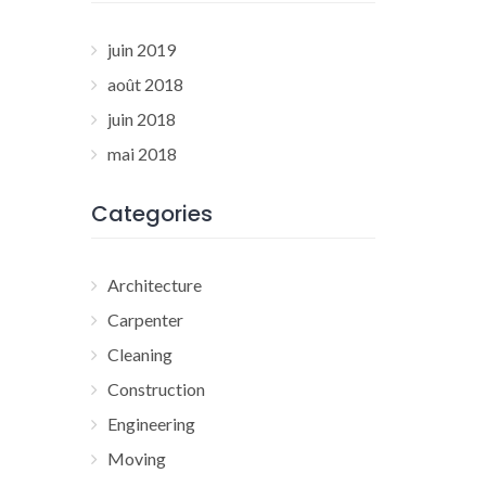
juin 2019
août 2018
juin 2018
mai 2018
Categories
Architecture
Carpenter
Cleaning
Construction
Engineering
Moving