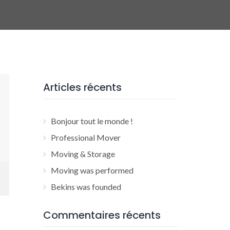
Articles récents
Bonjour tout le monde !
Professional Mover
Moving & Storage
Moving was performed
Bekins was founded
Commentaires récents