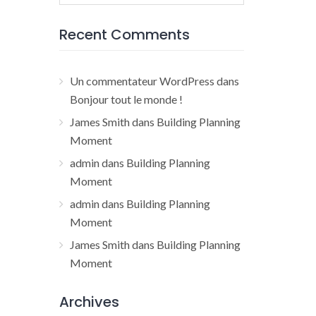
for:
Recent Comments
Un commentateur WordPress
dans
Bonjour tout le monde !
James Smith
dans
Building Planning
Moment
admin
dans
Building Planning
Moment
admin
dans
Building Planning
Moment
James Smith
dans
Building Planning
Moment
Archives