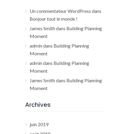
Un commentateur WordPress
dans
Bonjour tout le monde !
James Smith
dans
Building Planning
Moment
admin
dans
Building Planning
Moment
admin
dans
Building Planning
Moment
James Smith
dans
Building Planning
Moment
Archives
juin 2019
août 2018