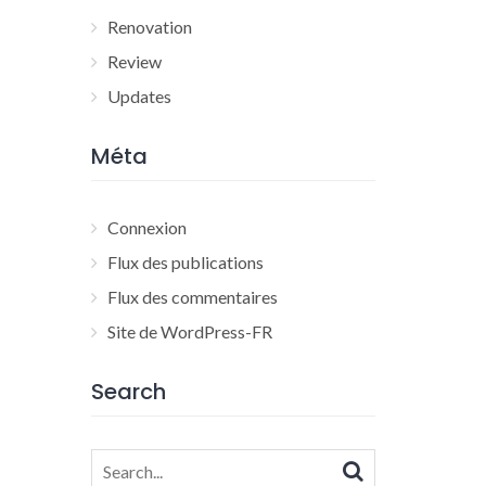
Renovation
Review
Updates
Méta
Connexion
Flux des publications
Flux des commentaires
Site de WordPress-FR
Search
Search