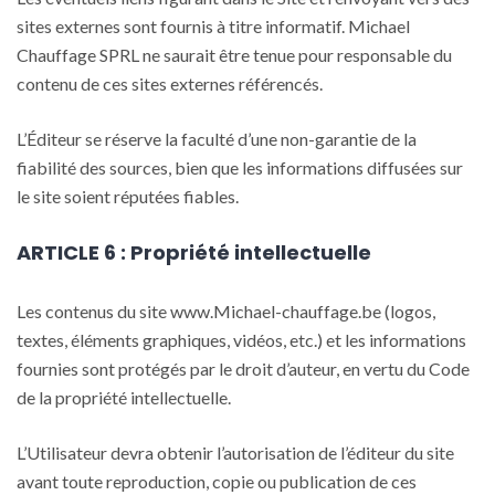
sites externes sont fournis à titre informatif. Michael
Chauffage SPRL ne saurait être tenue pour responsable du
contenu de ces sites externes référencés.
L’Éditeur se réserve la faculté d’une non-garantie de la
fiabilité des sources, bien que les informations diffusées sur
le site soient réputées fiables.
ARTICLE 6 : Propriété intellectuelle
Les contenus du site www.Michael-chauffage.be (logos,
textes, éléments graphiques, vidéos, etc.) et les informations
fournies sont protégés par le droit d’auteur, en vertu du Code
de la propriété intellectuelle.
L’Utilisateur devra obtenir l’autorisation de l’éditeur du site
avant toute reproduction, copie ou publication de ces