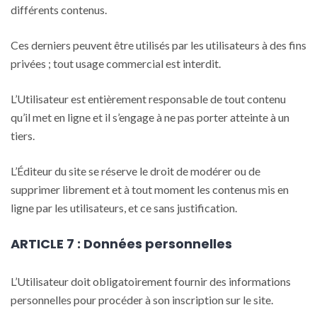
différents contenus.
Ces derniers peuvent être utilisés par les utilisateurs à des fins
privées ; tout usage commercial est interdit.
L’Utilisateur est entièrement responsable de tout contenu
qu’il met en ligne et il s’engage à ne pas porter atteinte à un
tiers.
L’Éditeur du site se réserve le droit de modérer ou de
supprimer librement et à tout moment les contenus mis en
ligne par les utilisateurs, et ce sans justification.
ARTICLE 7 : Données personnelles
L’Utilisateur doit obligatoirement fournir des informations
personnelles pour procéder à son inscription sur le site.