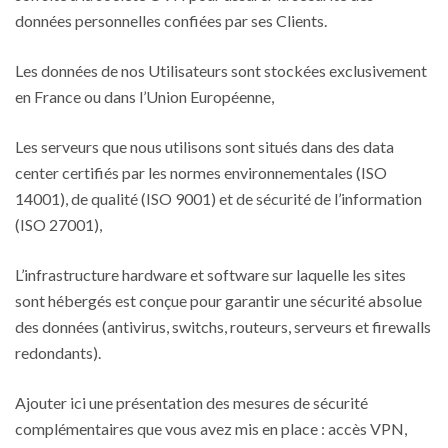
données personnelles confiées par ses Clients.
Les données de nos Utilisateurs sont stockées exclusivement
en France ou dans l’Union Européenne,
Les serveurs que nous utilisons sont situés dans des data
center certifiés par les normes environnementales (ISO
14001), de qualité (ISO 9001) et de sécurité de l’information
(ISO 27001),
L’infrastructure hardware et software sur laquelle les sites
sont hébergés est conçue pour garantir une sécurité absolue
des données (antivirus, switchs, routeurs, serveurs et firewalls
redondants).
Ajouter ici une présentation des mesures de sécurité
complémentaires que vous avez mis en place : accès VPN,