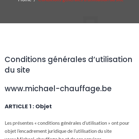
Conditions générales d’utilisation
du site
www.michael-chauffage.be
ARTICLE 1 : Objet
Les présentes « conditions générales d’utilisation » ont pour
objet l’encadrement juridique de l’utilisation du site
www.Michael-chauffage.be et de ses services.