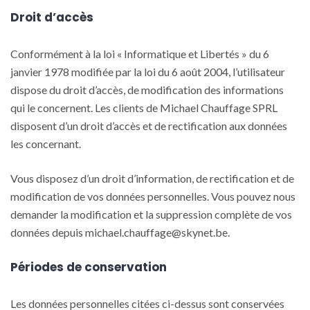
Droit d’accès
Conformément à la loi « Informatique et Libertés » du 6
janvier 1978 modifiée par la loi du 6 août 2004, l’utilisateur
dispose du droit d’accès, de modification des informations
qui le concernent. Les clients de Michael Chauffage SPRL
disposent d’un droit d’accès et de rectification aux données
les concernant.
Vous disposez d’un droit d’information, de rectification et de
modification de vos données personnelles. Vous pouvez nous
demander la modification et la suppression complète de vos
données depuis michael.chauffage@skynet.be.
Périodes de conservation
Les données personnelles citées ci-dessus sont conservées