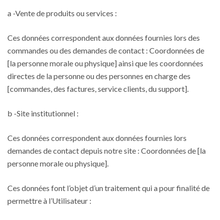
a -Vente de produits ou services :
Ces données correspondent aux données fournies lors des
commandes ou des demandes de contact : Coordonnées de
[la personne morale ou physique] ainsi que les coordonnées
directes de la personne ou des personnes en charge des
[commandes, des factures, service clients, du support].
b -Site institutionnel :
Ces données correspondent aux données fournies lors
demandes de contact depuis notre site : Coordonnées de [la
personne morale ou physique].
Ces données font l’objet d’un traitement qui a pour finalité de
permettre à l’Utilisateur :