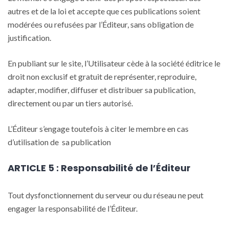
autres et de la loi et accepte que ces publications soient
modérées ou refusées par l’Éditeur, sans obligation de
justification.
En publiant sur le site, l’Utilisateur cède à la société éditrice le
droit non exclusif et gratuit de représenter, reproduire,
adapter, modifier, diffuser et distribuer sa publication,
directement ou par un tiers autorisé.
L’Éditeur s’engage toutefois à citer le membre en cas
d’utilisation de sa publication
ARTICLE 5 : Responsabilité de l’Éditeur
Tout dysfonctionnement du serveur ou du réseau ne peut
engager la responsabilité de l’Éditeur.