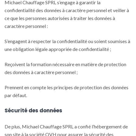
Michael Chauffage SPRL s’engage à garantir la
confidentialité des données à caractère personnel et veiller à
ce que les personnes autorisées à traiter les données à
caractère personnel :
S’engagent à respecter la confidentialité ou soient soumises à
une obligation légale appropriée de confidentialité ;
Reçoivent la formation nécessaire en matière de protection
des données à caractère personnel ;
Prennent en compte les principes de protection des données
par défaut.
Sécurité des données
De plus, Michael Chauffage SPRL a confié l’hébergement de
son site à la société OVH pour assurer la sécurité des