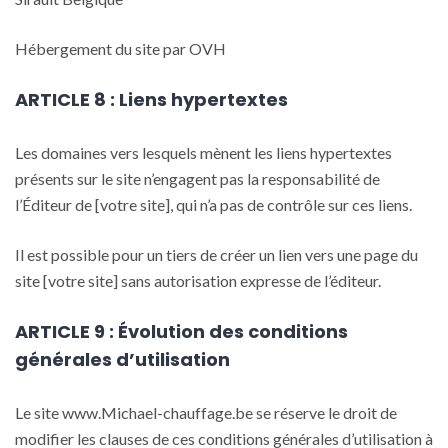
Hébergement du site par OVH
ARTICLE 8 : Liens hypertextes
Les domaines vers lesquels mènent les liens hypertextes
présents sur le site n’engagent pas la responsabilité de
l’Éditeur de [votre site], qui n’a pas de contrôle sur ces liens.
Il est possible pour un tiers de créer un lien vers une page du
site [votre site] sans autorisation expresse de l’éditeur.
ARTICLE 9 : Évolution des conditions
générales d’utilisation
Le site www.Michael-chauffage.be se réserve le droit de
modifier les clauses de ces conditions générales d’utilisation à