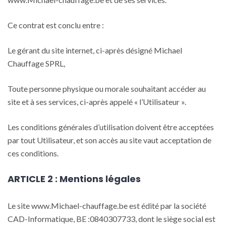
Ce contrat est conclu entre :
Le gérant du site internet, ci-après désigné Michael
Chauffage SPRL,
Toute personne physique ou morale souhaitant accéder au
site et à ses services, ci-après appelé « l’Utilisateur ».
Les conditions générales d’utilisation doivent être acceptées
par tout Utilisateur, et son accès au site vaut acceptation de
ces conditions.
ARTICLE 2 : Mentions légales
Le site www.Michael-chauffage.be est édité par la société
CAD-Informatique, BE :0840307733, dont le siège social est