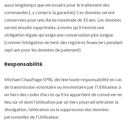
aussi longtemps que nécessaire pour le traitement des
commandes [, y compris la garantie]. Ces données seront
conservées pour une durée maximale de 10 ans. Les données
seront ensuite supprimées, à moins qu’il n’existe une
obligation légale qui exige une conservation plus longue
(comme l’obligation de tenir des registres financiers pendant
sept ans pour les données de paiement).
Responsabilité
Michael Chauffage SPRL décline toute responsabilité en cas
de transmission volontaire ou involontaire par l’Utilisateur à
un tiers des codes d’accès qu’il lui appartient de conserver en
lieu sûr et dont l’utilisation par un tiers pourrait entrainer la
divulgation, l’altération ou la suppression des données
personnelles de l’Utilisateur.