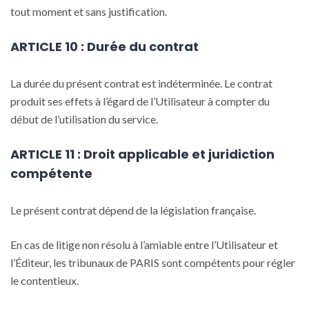
tout moment et sans justification.
ARTICLE 10 : Durée du contrat
La durée du présent contrat est indéterminée. Le contrat
produit ses effets à l’égard de l’Utilisateur à compter du
début de l’utilisation du service.
ARTICLE 11 : Droit applicable et juridiction
compétente
Le présent contrat dépend de la législation française.
En cas de litige non résolu à l’amiable entre l’Utilisateur et
l’Éditeur, les tribunaux de PARIS sont compétents pour régler
le contentieux.