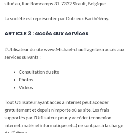
situé au, Rue Romcamps 31, 7332 Sirault, Belgique.
La société est représentée par Dutrieux Barthélémy.
ARTICLE 3 : accès aux services
L’Utilisateur du site www.Michael-chauffage.be a accès aux
services suivants :
Consultation du site
Photos
Vidéos
Tout Utilisateur ayant accès a internet peut accéder
gratuitement et depuis n’importe où au site. Les frais
supportés par l’Utilisateur pour y accéder (connexion
internet, matériel informatique, etc.) ne sont pas à la charge
de l’Éditeur.