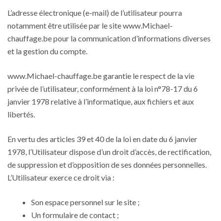
L’adresse électronique (e-mail) de l’utilisateur pourra
notamment être utilisée par le site www.Michael-
chauffage.be pour la communication d’informations diverses
et la gestion du compte.
www.Michael-chauffage.be garantie le respect de la vie
privée de l’utilisateur, conformément à la loi n°78-17 du 6
janvier 1978 relative à l’informatique, aux fichiers et aux
libertés.
En vertu des articles 39 et 40 de la loi en date du 6 janvier
1978, l’Utilisateur dispose d’un droit d’accès, de rectification,
de suppression et d’opposition de ses données personnelles.
L’Utilisateur exerce ce droit via :
Son espace personnel sur le site ;
Un formulaire de contact ;