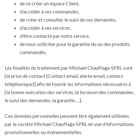
de se créer un espace Client,
d’accéder à ses commandes,
de créer et consulter le suivi de ses demandes,
d’accéder à ses services,
d’être contacté par notre service,
de nous solliciter pour la garantie du ou des produits
commandés,
Les finalités du traitement par Michael Chauffage SPRL sont
[la prise de contact (Contact email, alerte email, contact
téléphonique)] afin de fournir les informations nécessaires à
[la bonne exécution des services, la livraison des commandes,
le suivi des demandes, la garantie.…].
Ces données personnelles peuvent être également utilisées
par la société Michael Chauffage SPRL en vue d’informations
promotionnelles ou événementielles.