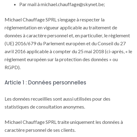
Par mail à michael.chauffage@skynet.be;
Michael Chauffage SPRL s’engage à respecter la
réglementation en vigueur applicable au traitement de
données à caractère personnel et, en particulier, le règlement
(UE) 2016/679 du Parlement européen et du Conseil du 27
avril 2016 applicable à compter du 25 mai 2018 (ci-après, « le
règlement européen sur la protection des données » ou
RGPD).
Article 1 : Données personnelles
Les données recueillies sont aussi utilisées pour des
statistiques de consultation anonymes.
Michael Chauffage SPRL traite uniquement les données à
caractère personnel de ses clients.