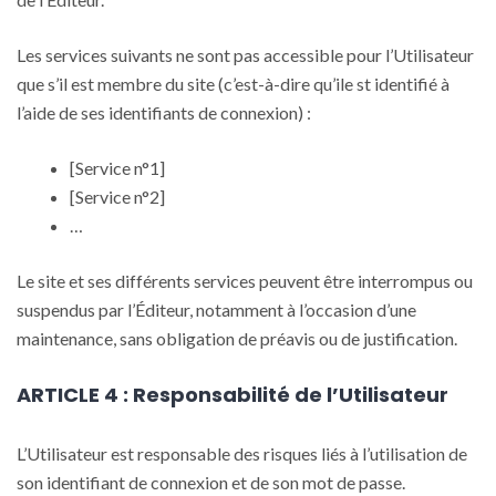
Les services suivants ne sont pas accessible pour l’Utilisateur
que s’il est membre du site (c’est-à-dire qu’ile st identifié à
l’aide de ses identifiants de connexion) :
[Service n°1]
[Service n°2]
…
Le site et ses différents services peuvent être interrompus ou
suspendus par l’Éditeur, notamment à l’occasion d’une
maintenance, sans obligation de préavis ou de justification.
ARTICLE 4 : Responsabilité de l’Utilisateur
L’Utilisateur est responsable des risques liés à l’utilisation de
son identifiant de connexion et de son mot de passe.