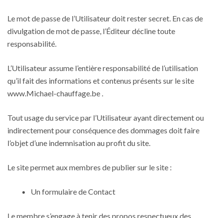
Le mot de passe de l’Utilisateur doit rester secret. En cas de
divulgation de mot de passe, l’Éditeur décline toute
responsabilité.
L’Utilisateur assume l’entière responsabilité de l’utilisation
qu’il fait des informations et contenus présents sur le site
www.Michael-chauffage.be .
Tout usage du service par l’Utilisateur ayant directement ou
indirectement pour conséquence des dommages doit faire
l’objet d’une indemnisation au profit du site.
Le site permet aux membres de publier sur le site :
Un formulaire de Contact
Le membre s’engage à tenir des propos respectueux des