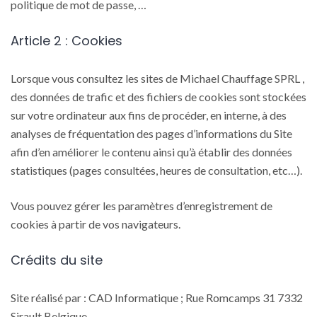
politique de mot de passe, …
Article 2 : Cookies
Lorsque vous consultez les sites de Michael Chauffage SPRL ,
des données de trafic et des fichiers de cookies sont stockées
sur votre ordinateur aux fins de procéder, en interne, à des
analyses de fréquentation des pages d’informations du Site
afin d’en améliorer le contenu ainsi qu’à établir des données
statistiques (pages consultées, heures de consultation, etc…).
Vous pouvez gérer les paramètres d’enregistrement de
cookies à partir de vos navigateurs.
Crédits du site
Site réalisé par : CAD Informatique ; Rue Romcamps 31 7332
Sirault Belgique