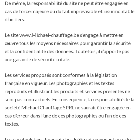
De même, la responsabilité du site ne peut être engagée en
cas de force majeure ou du fait imprévisible et insurmontable
d’un tiers.
Le site www.Michael-chauffage.be s’engage à mettre en
œuvre tous les moyens nécessaires pour garantir la sécurité
et la confidentialité des données. Toutefois, il n’apporte pas
une garantie de sécurité totale.
Les services proposés sont conformes à la législation
française en vigueur. Les photographies et les textes
reproduits et illustrant les produits et services présentés ne
sont pas contractuels. En conséquence, la responsabilité de la
société Michael Chauffage SPRL ne saurait être engagée en
cas d’erreur dans l’une de ces photographies ou l’un de ces
textes.
Les éventuels liens figurant dans le Site et renvoyant vers des