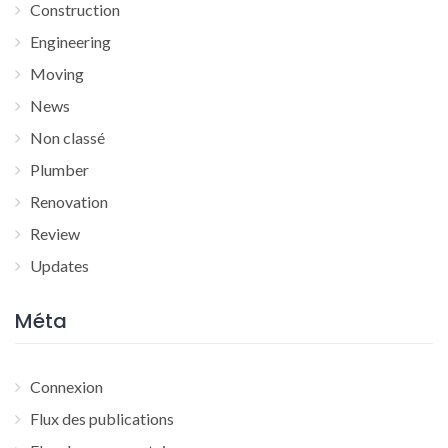
Construction
Engineering
Moving
News
Non classé
Plumber
Renovation
Review
Updates
Méta
Connexion
Flux des publications