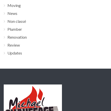
Moving
News
Non classé
Plumber
Renovation
Review
Updates