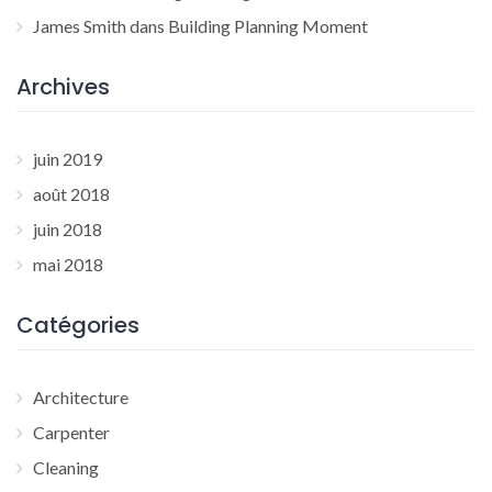
James Smith
dans
Building Planning Moment
Archives
juin 2019
août 2018
juin 2018
mai 2018
Catégories
Architecture
Carpenter
Cleaning