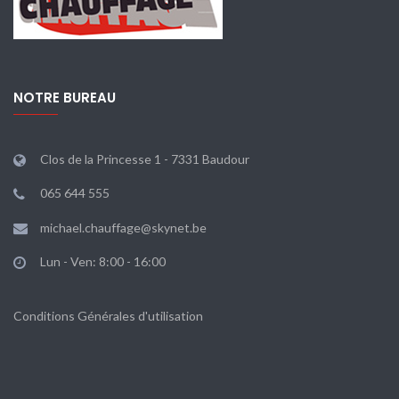
NOTRE BUREAU
Clos de la Princesse 1 - 7331 Baudour
065 644 555
michael.chauffage@skynet.be
Lun - Ven: 8:00 - 16:00
Conditions Générales d'utilisation