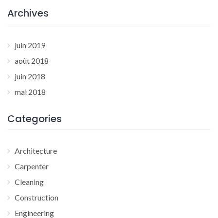
Archives
juin 2019
août 2018
juin 2018
mai 2018
Categories
Architecture
Carpenter
Cleaning
Construction
Engineering