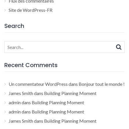
Flux des commentaires
Site de WordPress-FR
Search
Search
for:
Recent Comments
Un commentateur WordPress
dans
Bonjour tout le monde !
James Smith
dans
Building Planning Moment
admin
dans
Building Planning Moment
admin
dans
Building Planning Moment
James Smith
dans
Building Planning Moment