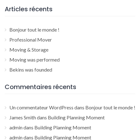
Articles récents
Bonjour tout le monde !
Professional Mover
Moving & Storage
Moving was performed
Bekins was founded
Commentaires récents
Un commentateur WordPress
dans
Bonjour tout le monde !
James Smith
dans
Building Planning Moment
admin
dans
Building Planning Moment
admin
dans
Building Planning Moment