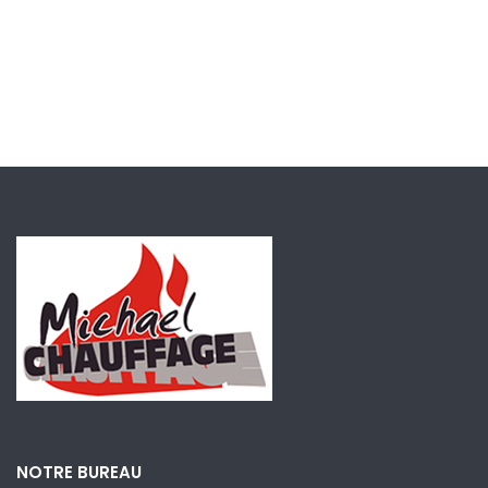
NOTRE BUREAU