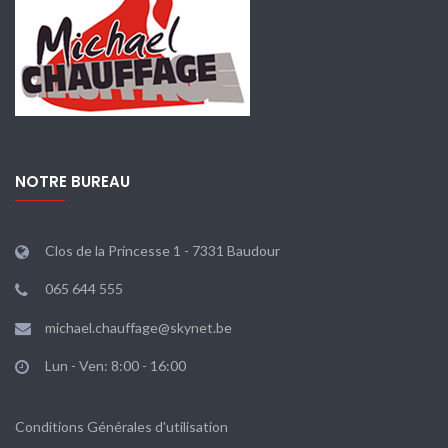
NOTRE BUREAU
Clos de la Princesse 1 - 7331 Baudour
065 644 555
michael.chauffage@skynet.be
Lun - Ven: 8:00 - 16:00
Conditions Générales d'utilisation